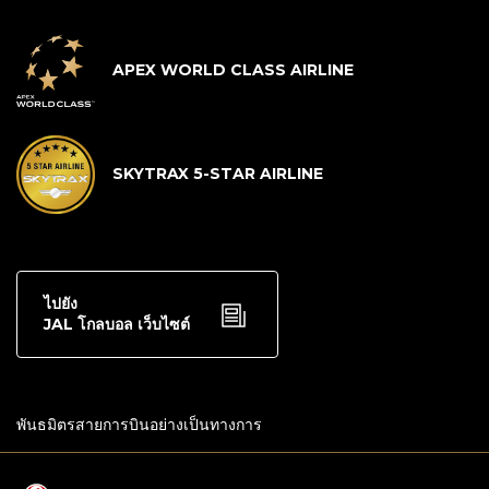
APEX WORLD CLASS AIRLINE
SKYTRAX 5-STAR AIRLINE
ไปยัง
JAL โกลบอล เว็บไซต์
พันธมิตรสายการบินอย่างเป็นทางการ