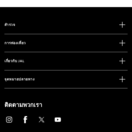
สำรวจ
การท่องเที่ยว
เกี่ยวกับ JAL
จุดหมายปลายทาง
ติดตามพวกเรา