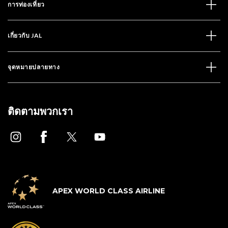
การท่องเที่ยว
เกี่ยวกับ JAL
จุดหมายปลายทาง
ติดตามพวกเรา
APEX WORLD CLASS AIRLINE