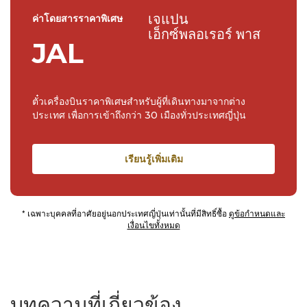
เจแปน
ค่าโดยสารราคาพิเศษ
เอ็กซ์พลอเรอร์ พาส
JAL
ตั๋วเครื่องบินราคาพิเศษสำหรับผู้ที่เดินทางมาจากต่าง
ประเทศ เพื่อการเข้าถึงกว่า 30 เมืองทั่วประเทศญี่ปุ่น
เรียนรู้เพิ่มเติม
* เฉพาะบุคคลที่อาศัยอยู่นอกประเทศญี่ปุ่นเท่านั้นที่มีสิทธิ์ซื้อ
ดูข้อกำหนดและ
เงื่อนไขทั้งหมด
บทความที่เกี่ยวข้อง