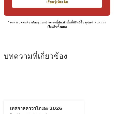
เรียนรู้เพิ่มเติม
* เฉพาะบุคคลที่อาศัยอยู่นอกประเทศญี่ปุ่นเท่านั้นที่มีสิทธิ์ซื้อ
ดูข้อกำหนดและ
เงื่อนไขทั้งหมด
บทความที่เกี่ยวข้อง
เทศกาลคาวาโกเอะ 2026