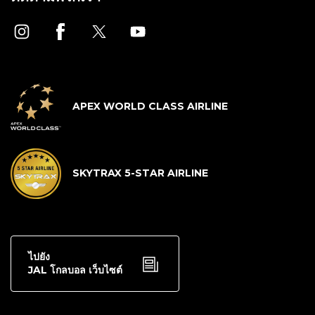
APEX WORLD CLASS AIRLINE
SKYTRAX 5-STAR AIRLINE
ไปยัง
JAL โกลบอล เว็บไซต์