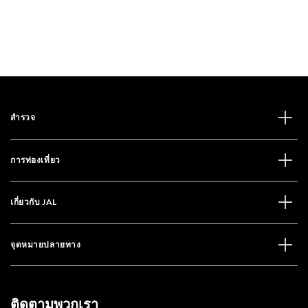
สำรวจ
การท่องเที่ยว
เกี่ยวกับ JAL
จุดหมายปลายทาง
ติดตามพวกเรา