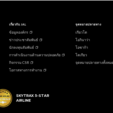
เกี่ยวกับ JAL
จุดหมายปลายทาง
ข้อมูลองค์กร
เกียวโต
ข่าวประชาสัมพันธ์
โอกินาว่า
นักลงทุนสัมพันธ์
โอซาก้า
การดำเนินงานด้านความปลอดภัย
โตเกียว
กิจกรรม CSR
จุดหมายปลายทางทั้งหม
โอกาสทางการทำงาน
SKYTRAX 5-STAR
AIRLINE