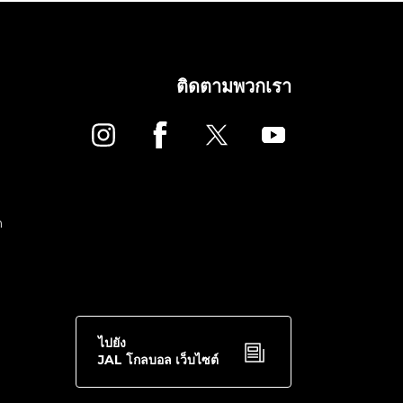
ติดตามพวกเรา
ด
ไปยัง
JAL โกลบอล เว็บไซต์