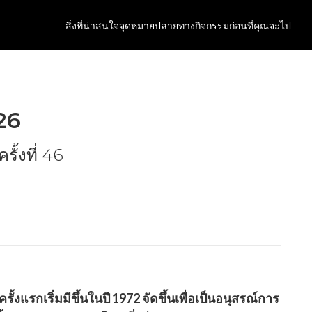
สิ่งที่น่าสนใจ
จุดหมายปลายทาง
กิจกรรม
ก่อนที่คุณจะไป
26
้งที่ 46
งแรกเริ่มมีขึ้นในปี 1972 จัดขึ้นเพื่อเป็นอนุสรณ์การ