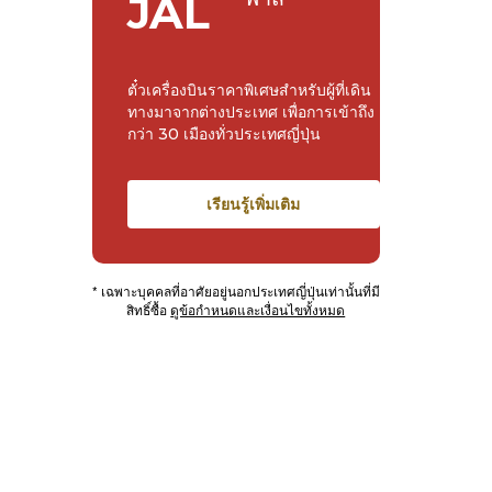
JAL
ตั๋วเครื่องบินราคาพิเศษสำหรับผู้ที่เดิน
ทางมาจากต่างประเทศ เพื่อการเข้าถึง
กว่า 30 เมืองทั่วประเทศญี่ปุ่น
เรียนรู้เพิ่มเติม
* เฉพาะบุคคลที่อาศัยอยู่นอกประเทศญี่ปุ่นเท่านั้นที่มี
สิทธิ์ซื้อ
ดูข้อกำหนดและเงื่อนไขทั้งหมด