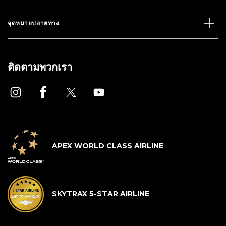
จุดหมายปลายทาง
ติดตามพวกเรา
APEX WORLD CLASS AIRLINE
SKYTRAX 5-STAR AIRLINE