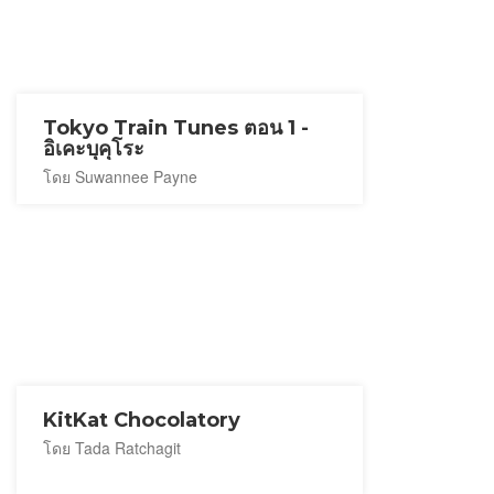
Tokyo Train Tunes ตอน 1 -
อิเคะบุคุโระ
โดย Suwannee Payne
KitKat Chocolatory
โดย Tada Ratchagit