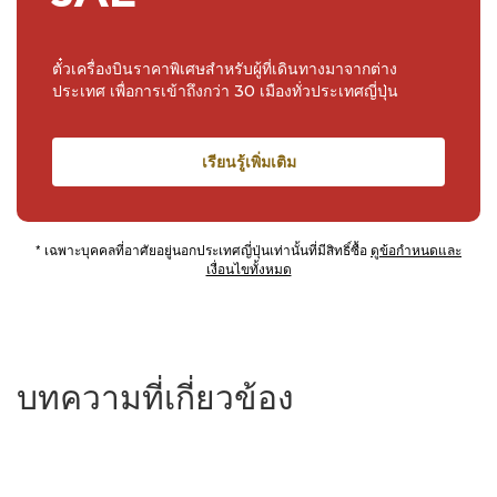
ตั๋วเครื่องบินราคาพิเศษสำหรับผู้ที่เดินทางมาจากต่าง
ประเทศ เพื่อการเข้าถึงกว่า 30 เมืองทั่วประเทศญี่ปุ่น
เรียนรู้เพิ่มเติม
* เฉพาะบุคคลที่อาศัยอยู่นอกประเทศญี่ปุ่นเท่านั้นที่มีสิทธิ์ซื้อ
ดูข้อกำหนดและ
เงื่อนไขทั้งหมด
บทความที่เกี่ยวข้อง