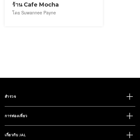
ร้าน Cafe Mocha
โดย Suwannee Payne
สำรวจ
การท่องเที่ยว
เกี่ยวกับ JAL