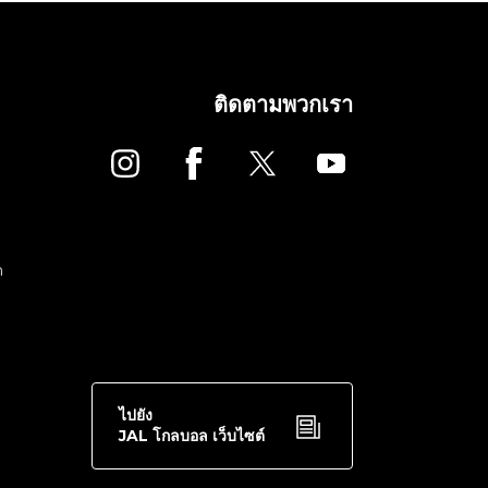
ติดตามพวกเรา
ด
ไปยัง
JAL โกลบอล เว็บไซต์