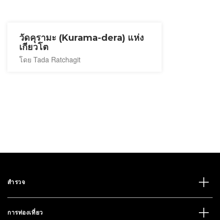
วัดคุรามะ (Kurama-dera) แห่ง
เกียวโต
โดย Tada Ratchagit
สำรวจ
การท่องเที่ยว