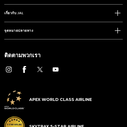
เกี่ยวกับ JAL
จุดหมายปลายทาง
ติดตามพวกเรา
APEX WORLD CLASS AIRLINE
SKYTRAX 5-STAR AIRLINE