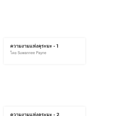
ความงามแห่งคุระมะ - 1
โดย Suwannee Payne
ความงามแห่งคุระมะ - 2