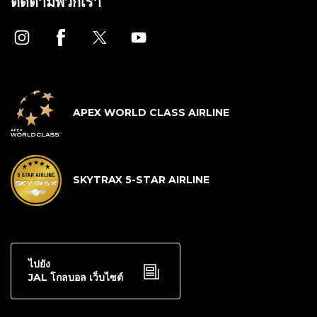
ติดตามพวกเรา
APEX WORLD CLASS AIRLINE
SKYTRAX 5-STAR AIRLINE
ไปยัง
JAL โกลบอล เว็บไซต์