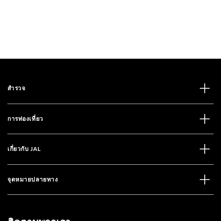
สำรวจ
การท่องเที่ยว
เกี่ยวกับ JAL
จุดหมายปลายทาง