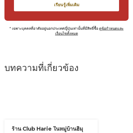
เรียนรู้เพิ่มเติม
* เฉพาะบุคคลที่อาศัยอยู่นอกประเทศญี่ปุ่นเท่านั้นที่มีสิทธิ์ซื้อ
ดูข้อกำหนดและ
เงื่อนไขทั้งหมด
บทความที่เกี่ยวข้อง
ร้าน Club Harie ในหมู่บ้านฮิมุ