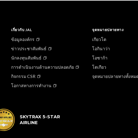
เกี่ยวกับ JAL
จุดหมายปลายทาง
ข้อมูลองค์กร
เกียวโต
ข่าวประชาสัมพันธ์
โอกินาว่า
นักลงทุนสัมพันธ์
โอซาก้า
การดำเนินงานด้านความปลอดภัย
โตเกียว
กิจกรรม CSR
จุดหมายปลายทางทั้งหม
โอกาสทางการทำงาน
SKYTRAX 5-STAR
AIRLINE