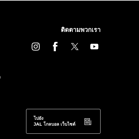
ติดตามพวกเรา
ด
ไปยัง
JAL โกลบอล เว็บไซต์