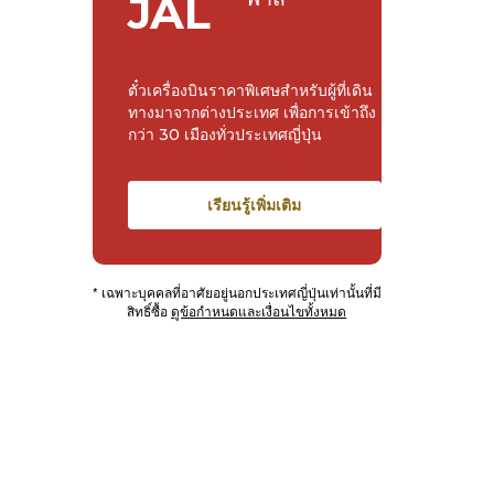
JAL
ตั๋วเครื่องบินราคาพิเศษสำหรับผู้ที่เดิน
ทางมาจากต่างประเทศ เพื่อการเข้าถึง
กว่า 30 เมืองทั่วประเทศญี่ปุ่น
เรียนรู้เพิ่มเติม
* เฉพาะบุคคลที่อาศัยอยู่นอกประเทศญี่ปุ่นเท่านั้นที่มี
สิทธิ์ซื้อ
ดูข้อกำหนดและเงื่อนไขทั้งหมด