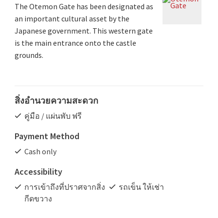
The Otemon Gate has been designated as
an important cultural asset by the
Japanese government. This western gate
is the main entrance onto the castle
grounds.
สิ่งอำนวยความสะดวก
คู่มือ / แผ่นพับ ฟรี
Payment Method
Cash only
Accessibility
การเข้าถึงที่ปราศจากสิ่ง
รถเข็น ให้เช่า
กีดขวาง