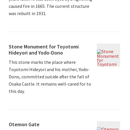
caused fire in 1665. The current structure
was rebuilt in 1931.
Stone Monument for Toyotomi
Hideyori and Yodo-Dono
This stone marks the place where
Toyotomi Hideyori and his mother, Yodo-
Dono, committed suicide after the fall of
Osaka Castle. It remains well-cared for to
this day.
Otemon Gate