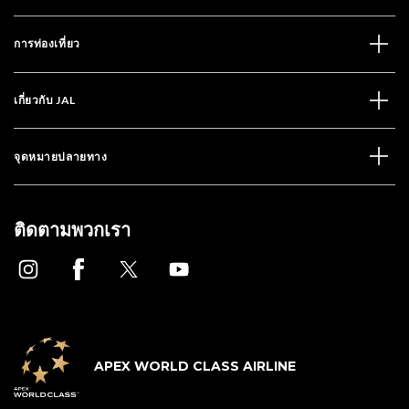
การท่องเที่ยว
เกี่ยวกับ JAL
จุดหมายปลายทาง
ติดตามพวกเรา
APEX WORLD CLASS AIRLINE